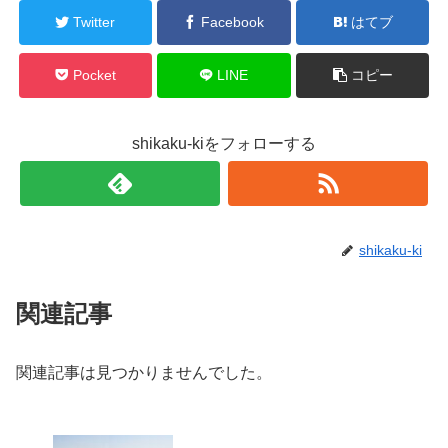
Twitter
Facebook
はてブ
Pocket
LINE
コピー
shikaku-kiをフォローする
shikaku-ki
関連記事
関連記事は見つかりませんでした。