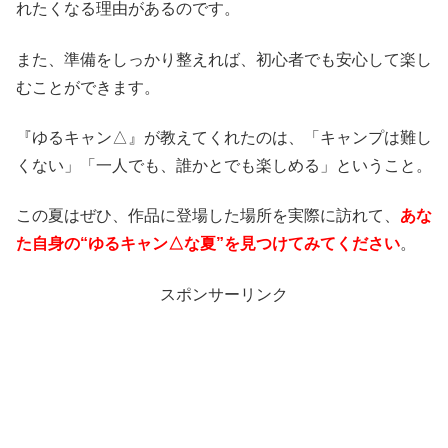
れたくなる理由があるのです。
また、準備をしっかり整えれば、初心者でも安心して楽し
むことができます。
『ゆるキャン△』が教えてくれたのは、「キャンプは難し
くない」「一人でも、誰かとでも楽しめる」ということ。
この夏はぜひ、作品に登場した場所を実際に訪れて、
あな
た自身の“ゆるキャン△な夏”を見つけてみてください
。
スポンサーリンク