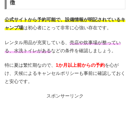
徴
公式サイトから予約可能で、設備情報が明記されているキ
ャンプ場
は初心者にとって非常に心強い存在です。
レンタル用品が充実している、
売店や炊事場が整ってい
る、水洗トイレがある
などの条件を確認しましょう。
特に夏は繁忙期なので、
1か月以上前からの予約
を心が
け、天候によるキャンセルポリシーも事前に確認しておく
と安心です。
スポンサーリンク