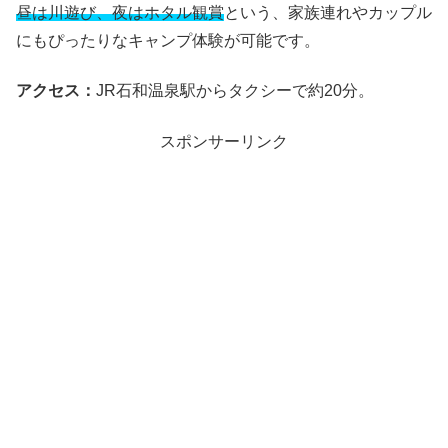
昼は川遊び、夜はホタル観賞
という、家族連れやカップル
にもぴったりなキャンプ体験が可能です。
アクセス：
JR石和温泉駅からタクシーで約20分。
スポンサーリンク