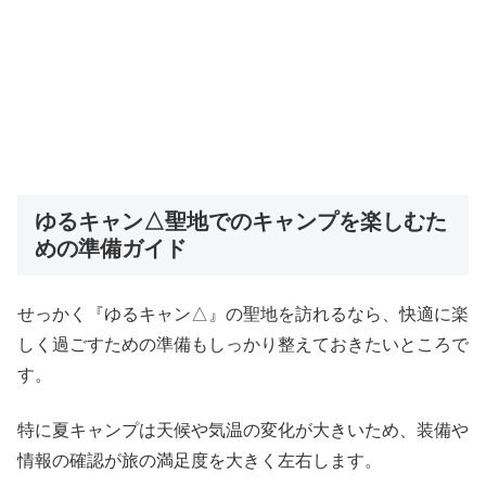
ゆるキャン△聖地でのキャンプを楽しむた
めの準備ガイド
せっかく『ゆるキャン△』の聖地を訪れるなら、快適に楽
しく過ごすための準備もしっかり整えておきたいところで
す。
特に夏キャンプは天候や気温の変化が大きいため、装備や
情報の確認が旅の満足度を大きく左右します。