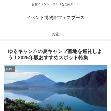
お盆イベント・グルメをご紹介！！
イベント博物館フェスブース
お盆
ゆるキャン△の夏キャンプ聖地を巡礼しよ
う！2025年版おすすめスポット特集
山の日