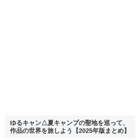
ゆるキャン△夏キャンプの聖地を巡って、
作品の世界を旅しよう【2025年版まとめ】