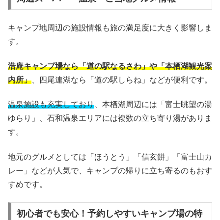
キャンプ地周辺の施設情報も旅の満足度に大きく影響しま
す。
浩庵キャンプ場なら「道の駅なるさわ」や「本栖湖観光案
内所」
、四尾連湖なら「道の駅しらね」などが便利です。
温泉施設も充実しており
、本栖湖周辺には「富士眺望の湯
ゆらり」、石和温泉エリアには複数の立ち寄り湯がありま
す。
地元のグルメとしては「ほうとう」「信玄餅」「富士山カ
レー」などが人気で、キャンプの帰りに立ち寄るのもおす
すめです。
初心者でも安心！予約しやすいキャンプ場の特