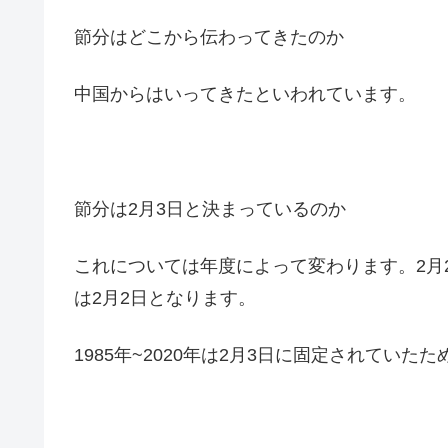
節分はどこから伝わってきたのか
中国からはいってきたといわれています。
節分は2月3日と決まっているのか
これについては年度によって変わります。2月2
は2月2日となります。
1985年~2020年は2月3日に固定されてい