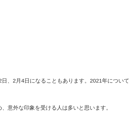
日、2月4日になることもあります。2021年について
たため、意外な印象を受ける人は多いと思います。