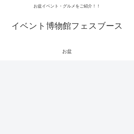
お盆イベント・グルメをご紹介！！
イベント博物館フェスブース
お盆