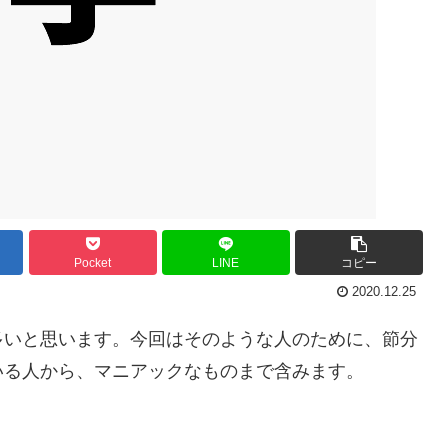
Pocket
LINE
コピー
2020.12.25
多いと思います。今回はそのような人のために、節分
いる人から、マニアックなものまで含みます。