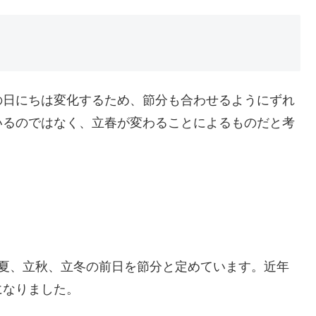
の日にちは変化するため、節分も合わせるようにずれ
いるのではなく、立春が変わることによるものだと考
立夏、立秋、立冬の前日を節分と定めています。近年
になりました。