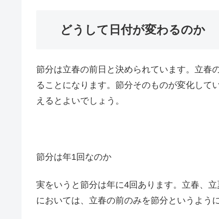
どうして日付が変わるのか
節分は立春の前日と決められています。立春
ることになります。節分そのものが変化して
えるとよいでしょう。
節分は年1回なのか
実をいうと節分は年に4回あります。立春、
においては、立春の前のみを節分というよう