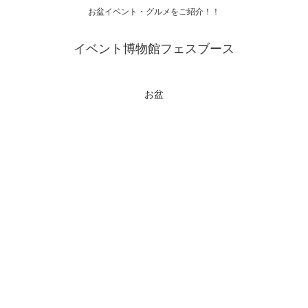
お盆イベント・グルメをご紹介！！
イベント博物館フェスブース
お盆