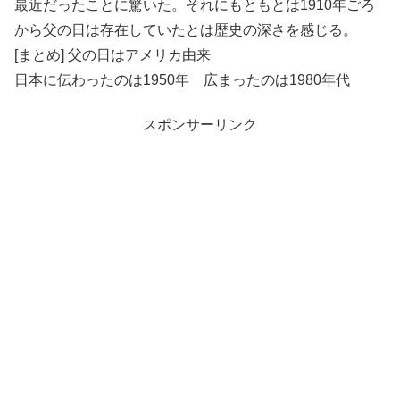
最近だったことに驚いた。それにもともとは1910年ごろ
から父の日は存在していたとは歴史の深さを感じる。
[まとめ] 父の日はアメリカ由来
日本に伝わったのは1950年 広まったのは1980年代
スポンサーリンク