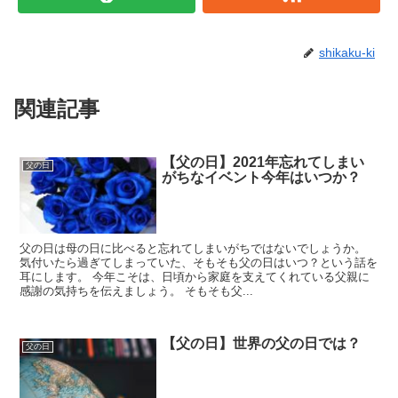
shikaku-ki
関連記事
【父の日】2021年忘れてしまい
父の日
がちなイベント今年はいつか？
父の日は母の日に比べると忘れてしまいがちではないでしょうか。
気付いたら過ぎてしまっていた、そもそも父の日はいつ？という話を
耳にします。 今年こそは、日頃から家庭を支えてくれている父親に
感謝の気持ちを伝えましょう。 そもそも父...
【父の日】世界の父の日では？
父の日