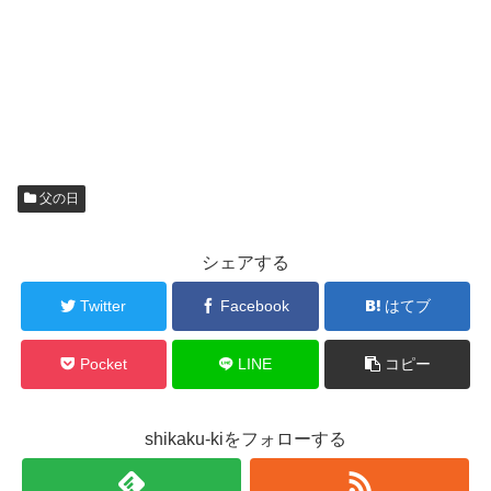
父の日
シェアする
Twitter
Facebook
はてブ
Pocket
LINE
コピー
shikaku-kiをフォローする