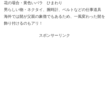
花の場合・黄色いバラ ひまわり
男らしい物・ネクタイ、腕時計、ベルトなどの仕事道具
海外では髭が父親の象徴でもあるため、一風変わった髭を
飾り付けるのもアリ！
スポンサーリンク