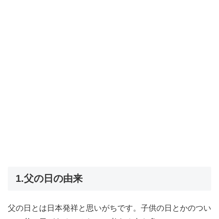
1.父の日の由来
父の日とは日本発祥と思いがちです。子供の日とかのつい