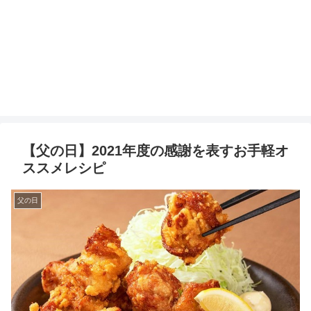
【父の日】2021年度の感謝を表すお手軽オ
ススメレシピ
父の日