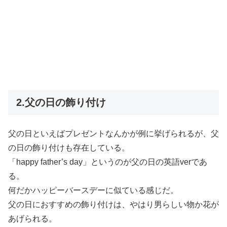
2.父の日の飾り付け
父の日といえばプレゼントなんかが例に挙げられるが、父
の日の飾り付けも存在している。
「happy father’s day」というのが父の日の英語verであ
る。
何だかハッピーバースデーに似ている感じだ。
父の日におすすめの飾り付けは、やはり男らしい物か花が
あげられる。