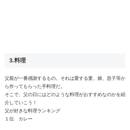
3.料理
父親が一番感謝するもの。それは愛する妻、娘、息子等か
ら作ってもらった手料理だ。
そこで、父の日にはどのような料理がおすすめなのかを紹
介していこう！
父が好きな料理ランキング
１位 カレー