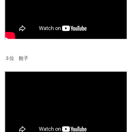
３位 餃子