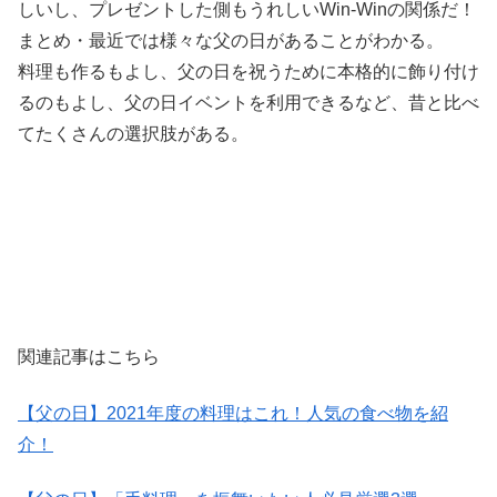
しいし、プレゼントした側もうれしいWin-Winの関係だ！
まとめ・最近では様々な父の日があることがわかる。
料理も作るもよし、父の日を祝うために本格的に飾り付け
るのもよし、父の日イベントを利用できるなど、昔と比べ
てたくさんの選択肢がある。
関連記事はこちら
【父の日】2021年度の料理はこれ！人気の食べ物を紹
介！