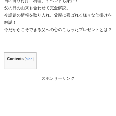
日の飾り付け、料理、イベントも紹介！
父の日の由来も合わせて完全解説。
今話題の情報を取り入れ、父親に喜ばれる様々な仕掛けを
解説！
今だからこそできる父への心のこもったプレゼントとは？
Contents
[
hide
]
スポンサーリンク