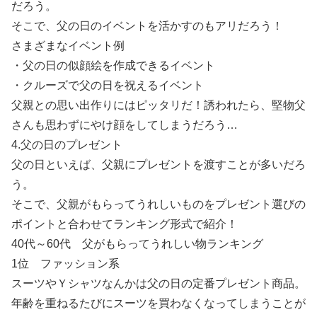
だろう。
そこで、父の日のイベントを活かすのもアリだろう！
さまざまなイベント例
・父の日の似顔絵を作成できるイベント
・クルーズで父の日を祝えるイベント
父親との思い出作りにはピッタリだ！誘われたら、堅物父
さんも思わずにやけ顔をしてしまうだろう…
4.父の日のプレゼント
父の日といえば、父親にプレゼントを渡すことが多いだろ
う。
そこで、父親がもらってうれしいものをプレゼント選びの
ポイントと合わせてランキング形式で紹介！
40代～60代 父がもらってうれしい物ランキング
1位 ファッション系
スーツやＹシャツなんかは父の日の定番プレゼント商品。
年齢を重ねるたびにスーツを買わなくなってしまうことが