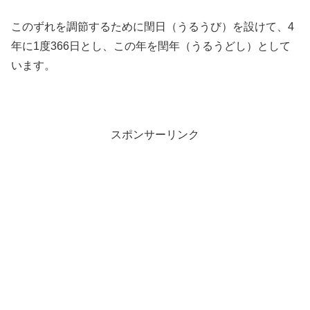
このずれを調節するために閏日（うるうび）を設けて、4
年に1度366日とし、この年を閏年（うるうどし）として
います。
スポンサーリンク