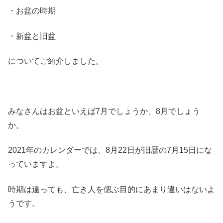
・お盆の時期
・新盆と旧盆
についてご紹介しました。
みなさんはお盆といえば7月でしょうか、8月でしょう
か。
2021年のカレンダーでは、8月22日が旧暦の7月15日にな
っていますよ。
時期は違っても、亡き人を偲ぶ目的にあまり違いはないよ
うです。