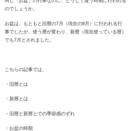
同じ「お盆」の行事なのに、どうして違う時期に行われる
のでしょうか。
お盆は、もともと旧暦の7月（現在の8月）に行われる行
事でしたが、使う暦が変わり、新暦（現在使っている暦）
でも7月とされました。
こちらの記事では、
・旧暦とは
・新暦とは
・旧暦と新暦とでの季節感のずれ
・お盆の時期