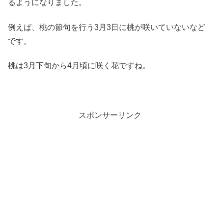
るようになりました。
例えば、桃の節句を行う3月3日に桃が咲いていないなど
です。
桃は3月下旬から4月頃に咲く花ですね。
スポンサーリンク