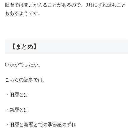
旧暦では閏月が入ることがあるので、9月にずれ込むこと
もあるようです。
【まとめ】
いかがでしたか。
こちらの記事では、
・旧暦とは
・新暦とは
・旧暦と新暦とでの季節感のずれ