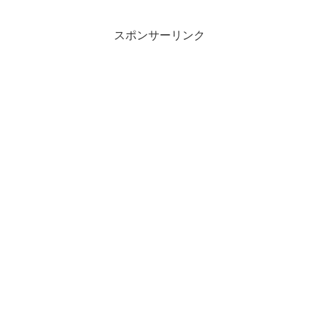
スポンサーリンク