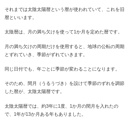
それまでは太陰太陽暦という暦が使われていて、これを旧
暦といいます。
太陰暦は、月の満ち欠けを使って1か月を定めた暦です。
月の満ち欠けの周期だけを使用すると、地球の公転の周期
とずれていき、季節がずれていきます。
同じ日付でも、年ごとに季節が変わることになります。
そのため、閏月（うるうづき）を設けて季節のずれを調節
した暦が、太陰太陽暦です。
太陰太陽暦では、約3年に1度、1か月の閏月を入れたの
で、1年が13か月ある年もありました。