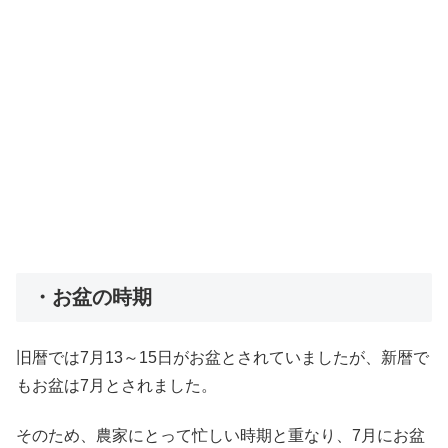
・お盆の時期
旧暦では7月13～15日がお盆とされていましたが、新暦で
もお盆は7月とされました。
そのため、農家にとって忙しい時期と重なり、7月にお盆