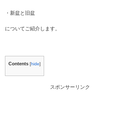
・新盆と旧盆
についてご紹介します。
Contents
[
hide
]
スポンサーリンク