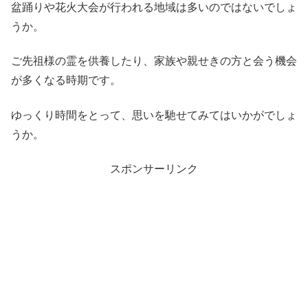
盆踊りや花火大会が行われる地域は多いのではないでしょ
うか。
ご先祖様の霊を供養したり、家族や親せきの方と会う機会
が多くなる時期です。
ゆっくり時間をとって、思いを馳せてみてはいかがでしょ
うか。
スポンサーリンク