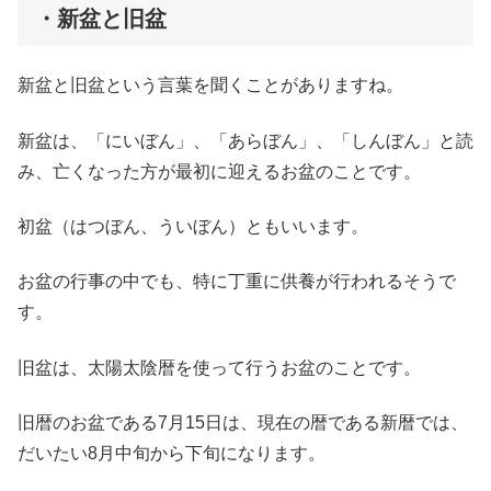
・新盆と旧盆
新盆と旧盆という言葉を聞くことがありますね。
新盆は、「にいぼん」、「あらぼん」、「しんぼん」と読
み、亡くなった方が最初に迎えるお盆のことです。
初盆（はつぼん、ういぼん）ともいいます。
お盆の行事の中でも、特に丁重に供養が行われるそうで
す。
旧盆は、太陽太陰暦を使って行うお盆のことです。
旧暦のお盆である7月15日は、現在の暦である新暦では、
だいたい8月中旬から下旬になります。