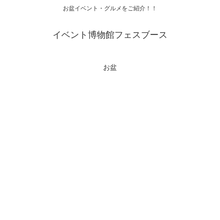
お盆イベント・グルメをご紹介！！
イベント博物館フェスブース
お盆