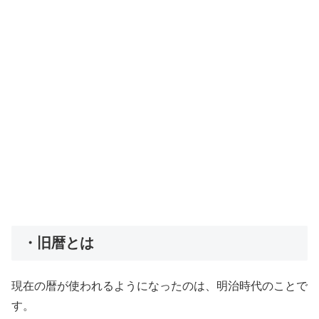
・旧暦とは
現在の暦が使われるようになったのは、明治時代のことで
す。