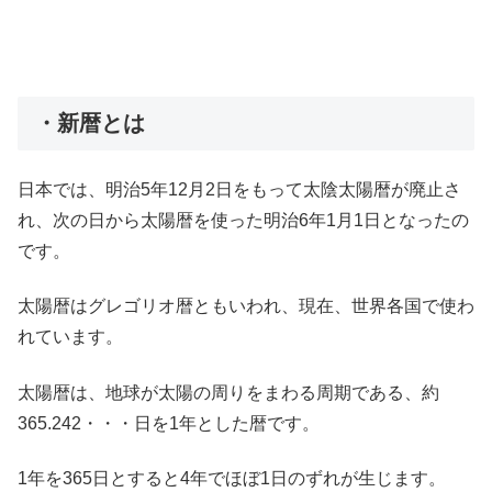
・新暦とは
日本では、明治5年12月2日をもって太陰太陽暦が廃止さ
れ、次の日から太陽暦を使った明治6年1月1日となったの
です。
太陽暦はグレゴリオ暦ともいわれ、現在、世界各国で使わ
れています。
太陽暦は、地球が太陽の周りをまわる周期である、約
365.242・・・日を1年とした暦です。
1年を365日とすると4年でほぼ1日のずれが生じます。