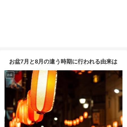
お盆7月と8月の違う時期に行われる由来は
お盆