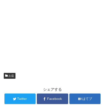
お盆
シェアする
Twitter
Facebook
はてブ