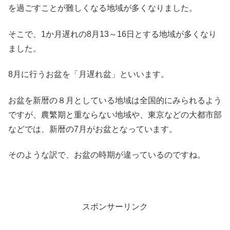
を過ごすことが難しくなる地域が多くなりました。
そこで、1か月遅れの8月13～16日とする地域が多くなり
ました。
8月に行うお盆を「月遅れ盆」といいます。
お盆を新暦の８月としている地域は全国的にみられるよう
ですが、農繁期と重ならない地域や、東京などの大都市部
などでは、新暦の7月がお盆となっています。
そのような訳で、お盆の時期が違っているのですね。
スポンサーリンク